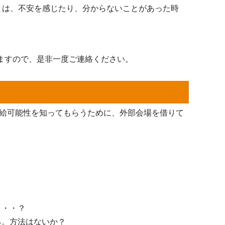
とは、不安を感じたり、分からないことがあった時
ますので、是非一度ご連絡ください。
受給可能性を知ってもらうために、外部会場を借りて
・・・？
る。方法はないか？