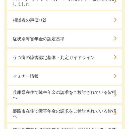
しました
相談者の声(2)
(2)
症状別障害年金の認定基準
うつ病の障害認定基準・判定ガイドライン
セミナー情報
兵庫県在住で障害年金の請求をご検討されている皆様
へ
姫路市在住で障害年金の請求をご検討されている皆様
へ