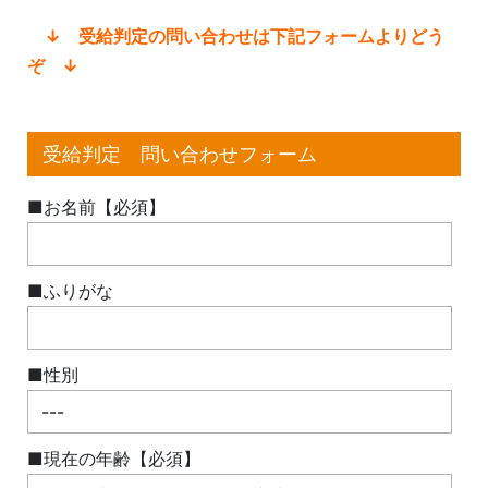
↓ 受給判定の問い合わせは下記フォームよりどう
ぞ ↓
受給判定 問い合わせフォーム
■お名前【必須】
■ふりがな
■性別
■現在の年齢【必須】