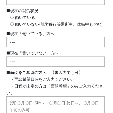
■現在の就労状況
働いている
働いていない(就労移行等通所中、休職中も含む)
■現在「働いている」方へ
■現在「働いていない」方へ
■面談をご希望の方へ 【未入力でも可】
・面談希望日時をご入力ください。
・日程が未定の方は「面談希望」のみご入力くださ
い。