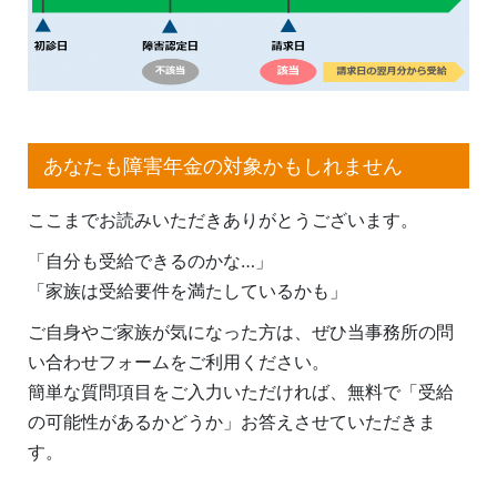
あなたも障害年金の対象かもしれません
ここまでお読みいただきありがとうございます。
「自分も受給できるのかな…」
「家族は受給要件を満たしているかも」
ご自身やご家族が気になった方は、ぜひ当事務所の問
い合わせフォームをご利用ください。
簡単な質問項目をご入力いただければ、無料で「受給
の可能性があるかどうか」お答えさせていただきま
す。