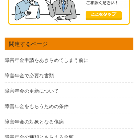
関連するページ
障害年金申請をあきらめてしまう前に
障害年金で必要な書類
障害年金の更新について
障害年金をもらうための条件
障害年金の対象となる傷病
障害年金の種類ともらえる金額