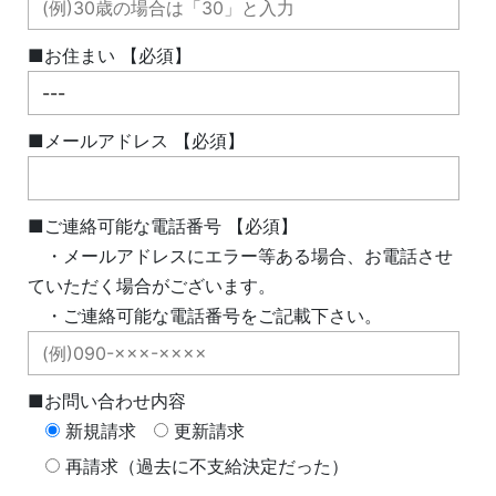
■お住まい 【必須】
■メールアドレス 【必須】
■ご連絡可能な電話番号 【必須】
・メールアドレスにエラー等ある場合、お電話させ
ていただく場合がございます。
・ご連絡可能な電話番号をご記載下さい。
■お問い合わせ内容
新規請求
更新請求
再請求（過去に不支給決定だった）