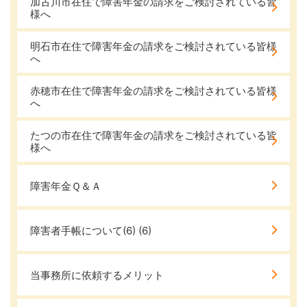
加古川市在住で障害年金の請求をご検討されている皆
様へ
明石市在住で障害年金の請求をご検討されている皆様
へ
赤穂市在住で障害年金の請求をご検討されている皆様
へ
たつの市在住で障害年金の請求をご検討されている皆
様へ
障害年金Ｑ＆Ａ
障害者手帳について(6)
(6)
当事務所に依頼するメリット