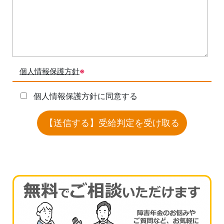
個人情報保護方針
※
個人情報保護方針に同意する