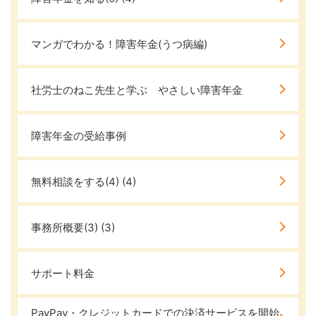
マンガでわかる！障害年金(うつ病編)
社労士のねこ先生と学ぶ やさしい障害年金
障害年金の受給事例
無料相談をする(4)
(4)
事務所概要(3)
(3)
サポート料金
PayPay・クレジットカードでの決済サービスを開始