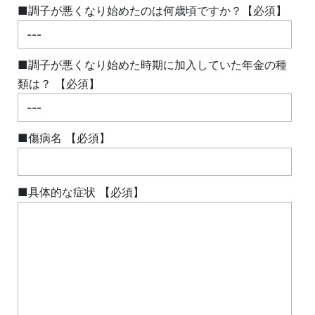
■調子が悪くなり始めたのは何歳頃ですか？【必須】
■調子が悪くなり始めた時期に加入していた年金の種
類は？ 【必須】
■傷病名 【必須】
■具体的な症状 【必須】