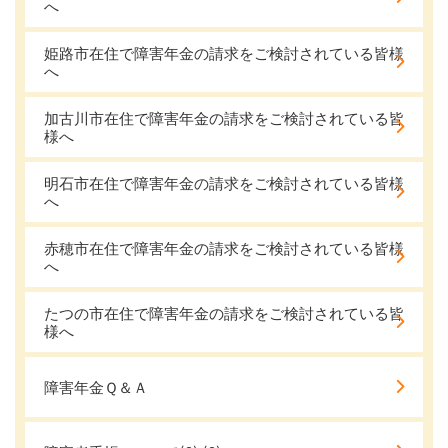
へ
姫路市在住で障害年金の請求をご検討されている皆様
へ
加古川市在住で障害年金の請求をご検討されている皆
様へ
明石市在住で障害年金の請求をご検討されている皆様
へ
赤穂市在住で障害年金の請求をご検討されている皆様
へ
たつの市在住で障害年金の請求をご検討されている皆
様へ
障害年金Ｑ＆Ａ