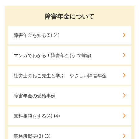
障害年金について
障害年金を知る(5)
(4)
マンガでわかる！障害年金(うつ病編)
社労士のねこ先生と学ぶ やさしい障害年金
障害年金の受給事例
無料相談をする(4)
(4)
事務所概要(3)
(3)