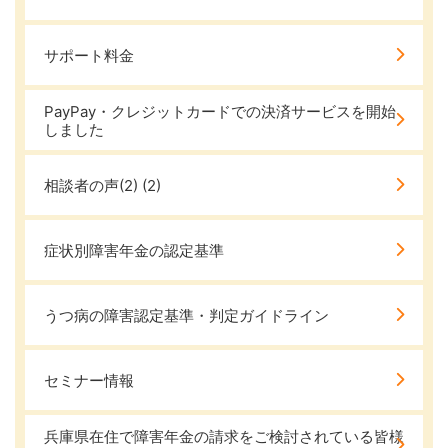
サポート料金
PayPay・クレジットカードでの決済サービスを開始
しました
相談者の声(2)
(2)
症状別障害年金の認定基準
うつ病の障害認定基準・判定ガイドライン
セミナー情報
兵庫県在住で障害年金の請求をご検討されている皆様