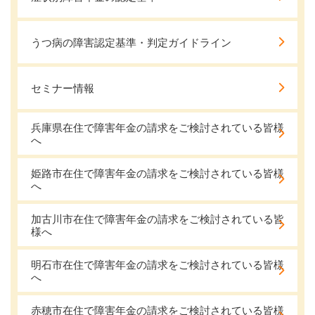
うつ病の障害認定基準・判定ガイドライン
セミナー情報
兵庫県在住で障害年金の請求をご検討されている皆様
へ
姫路市在住で障害年金の請求をご検討されている皆様
へ
加古川市在住で障害年金の請求をご検討されている皆
様へ
明石市在住で障害年金の請求をご検討されている皆様
へ
赤穂市在住で障害年金の請求をご検討されている皆様