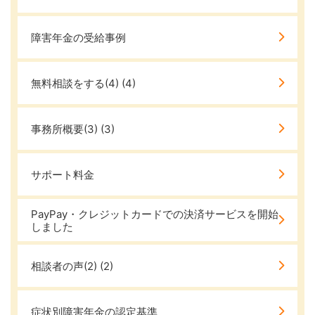
障害年金の受給事例
無料相談をする(4)
(4)
事務所概要(3)
(3)
サポート料金
PayPay・クレジットカードでの決済サービスを開始
しました
相談者の声(2)
(2)
症状別障害年金の認定基準