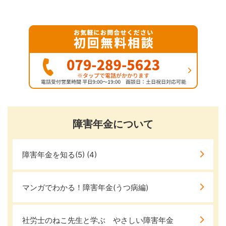
障害年金について
障害年金を知る(5)
(4)
マンガでわかる！障害年金(うつ病編)
社労士のねこ先生と学ぶ やさしい障害年金