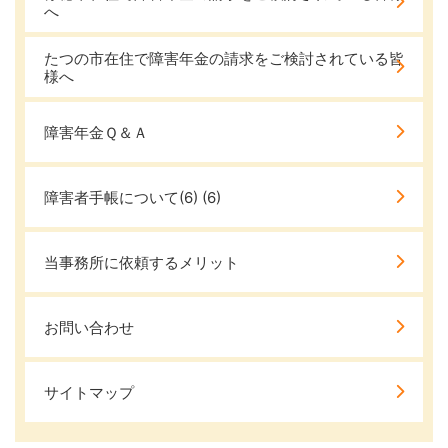
へ
たつの市在住で障害年金の請求をご検討されている皆
様へ
障害年金Ｑ＆Ａ
障害者手帳について(6)
(6)
当事務所に依頼するメリット
お問い合わせ
サイトマップ